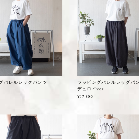
グバレルレッグパンツ
ラッピングバレルレッグパンツ
デュロイver.
¥17,800