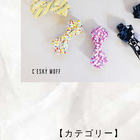
【カテゴリー】