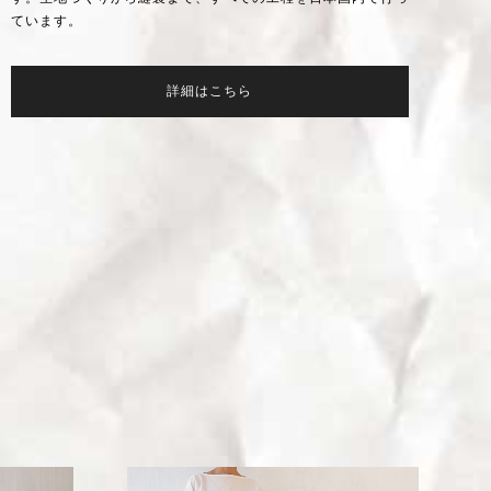
ています。
詳細はこちら