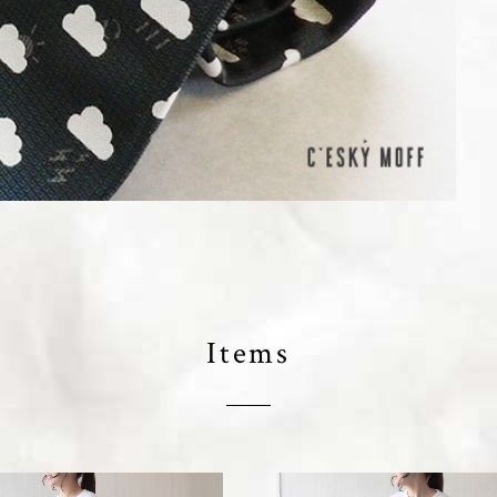
Items