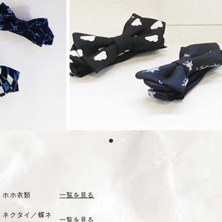
ホホ衣類
一覧を見る
ネクタイ／蝶ネ
一覧を見る