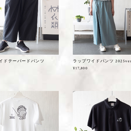
イドテーパードパンツ
ラップワイドパンツ 2025ver
¥17,800